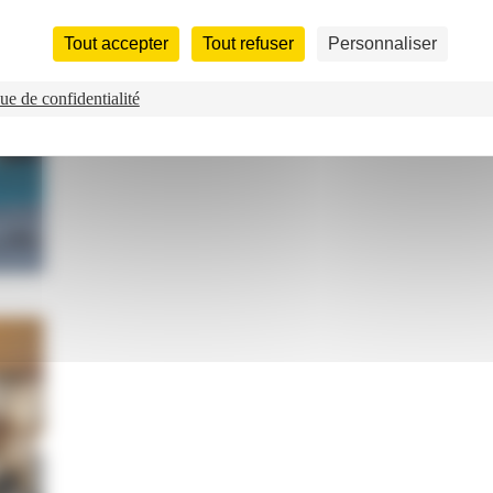
Tout accepter
Tout refuser
Personnaliser
ue de confidentialité