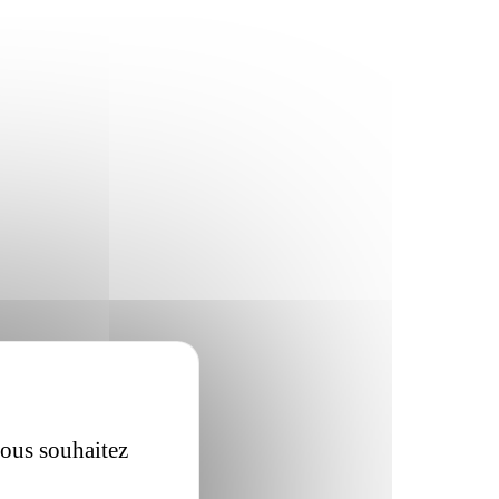
vous souhaitez