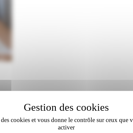
se des cookies et vous donne le contrôle sur ceux que 
activer