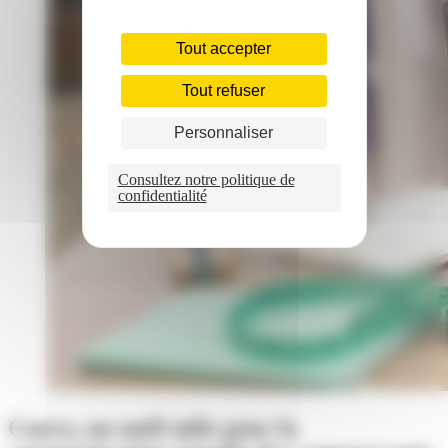
Tout accepter
Tout refuser
Personnaliser
Consultez notre politique de
confidentialité
Canva, un outil utile pour la