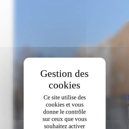
Ce site utilise des
cookies et vous
donne le contrôle
sur ceux que vous
souhaitez activer