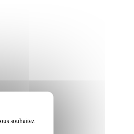
vous souhaitez