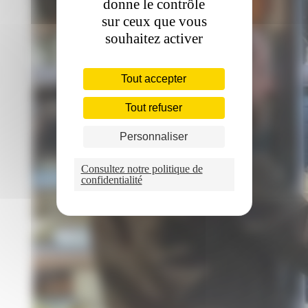
donne le contrôle
sur ceux que vous
souhaitez activer
Tout accepter
Tout refuser
Personnaliser
Consultez notre politique de
confidentialité