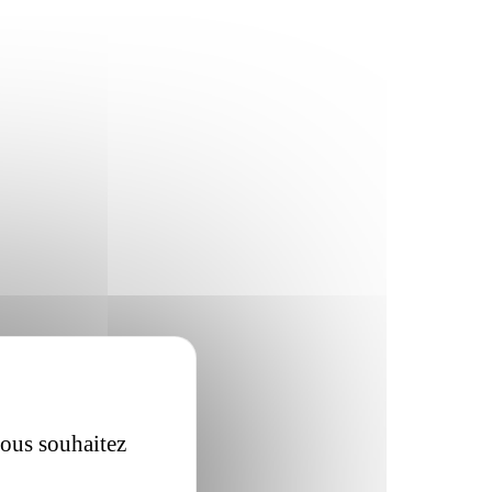
vous souhaitez