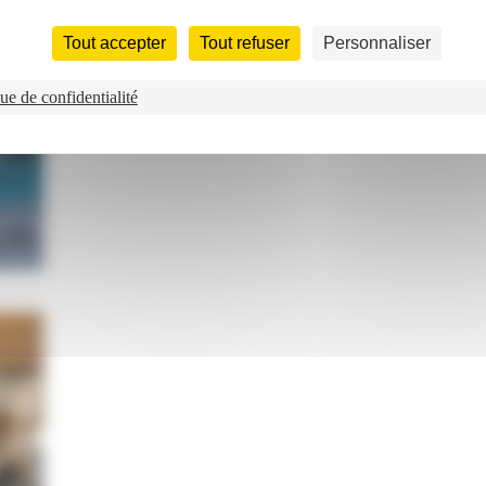
Tout accepter
Tout refuser
Personnaliser
ue de confidentialité