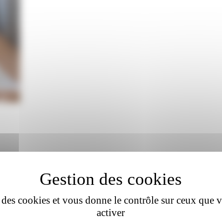
se des cookies et vous donne le contrôle sur ceux que 
activer