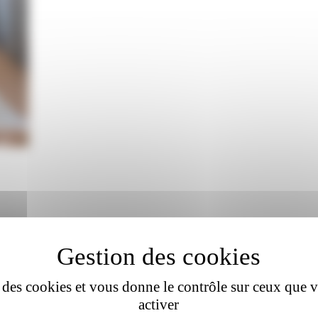
se des cookies et vous donne le contrôle sur ceux que 
activer