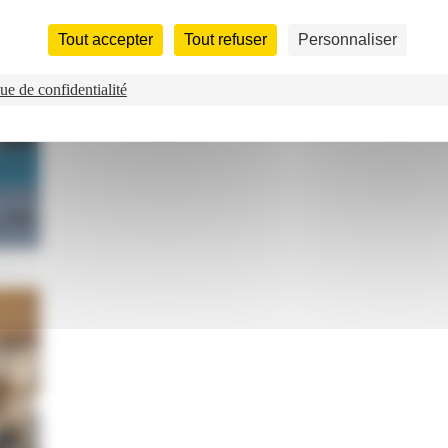
Tout accepter
Tout refuser
Personnaliser
ue de confidentialité