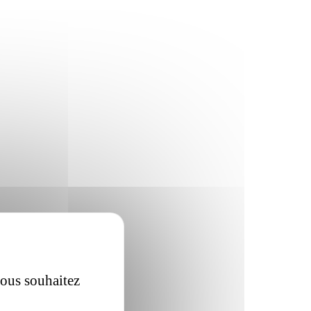
vous souhaitez