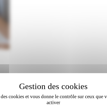
se des cookies et vous donne le contrôle sur ceux que 
activer