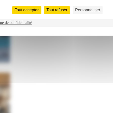
Tout accepter
Tout refuser
Personnaliser
ue de confidentialité