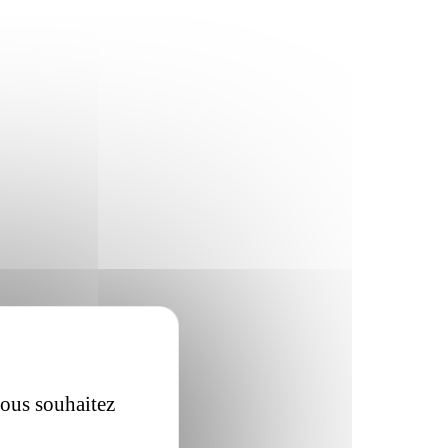
vous souhaitez