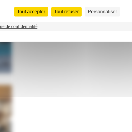
Tout accepter
Tout refuser
Personnaliser
ue de confidentialité