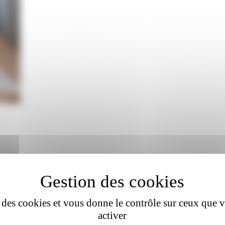
se des cookies et vous donne le contrôle sur ceux que 
activer