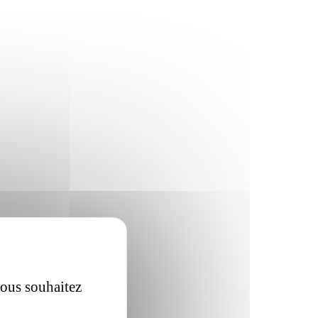
vous souhaitez